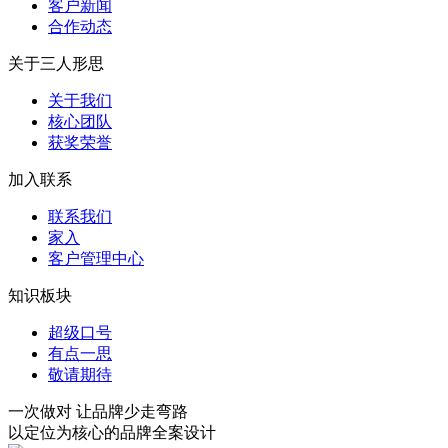
客户新闻
合作动态
关于三人形思
关于我们
核心团队
获奖荣誉
加入联系
联系我们
家入
客户管理中心
知识板块
超级口号
有点一思
敬请期待
一次做对 让品牌少走弯路
以定位为核心的品牌全案设计