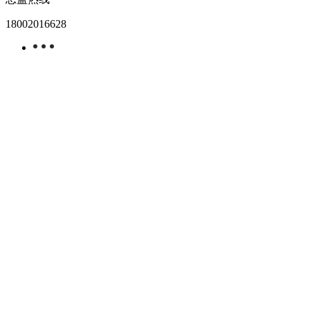
18002016628