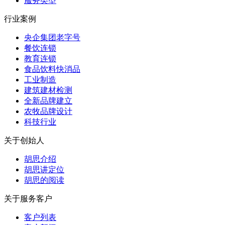
服务类型
行业案例
央企集团老字号
餐饮连锁
教育连锁
食品饮料快消品
工业制造
建筑建材检测
全新品牌建立
农牧品牌设计
科技行业
关于创始人
胡思介绍
胡思讲定位
胡思的阅读
关于服务客户
客户列表