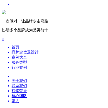
一次做对 让品牌少走弯路
协助多个品牌成为品类前十
×
首页
品牌定位及设计
案例大全
服务类型
行业案例
关于我们
联系我们
获奖荣誉
核心团队
家入