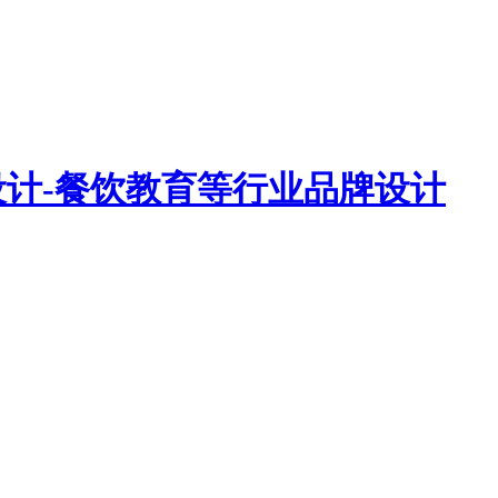
设计-餐饮教育等行业品牌设计