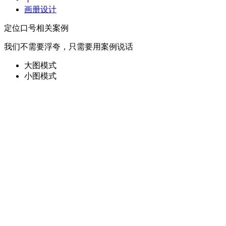
画册设计
定位口号相关案例
我们不需要浮夸，只需要用案例说话
大图模式
小图模式