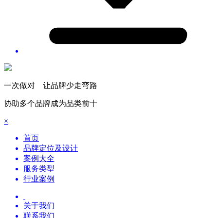
一次做对 让品牌少走弯路
协助多个品牌成为品类前十
×
首页
品牌定位及设计
案例大全
服务类型
行业案例
关于我们
联系我们