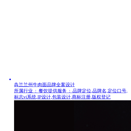
犇兰兰州牛肉面品牌全案设计
所属行业 :
餐饮
提供服务 :
品牌定位,品牌名,定位口号,
标志vi系统,IP设计,包装设计,商标注册,版权登记