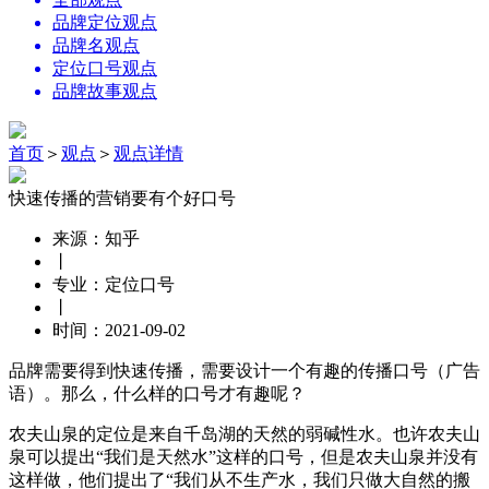
品牌定位观点
品牌名观点
定位口号观点
品牌故事观点
首页
＞
观点
＞
观点详情
快速传播的营销要有个好口号
来源：知乎
丨
专业：定位口号
丨
时间：2021-09-02
品牌需要得到快速传播，需要设计一个有趣的传播口号（广告
语）。那么，什么样的口号才有趣呢？
农夫山泉的定位是来自千岛湖的天然的弱碱性水。也许农夫山
泉可以提出“我们是天然水”这样的口号，但是农夫山泉并没有
这样做，他们提出了“我们从不生产水，我们只做大自然的搬