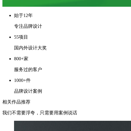
始于12年
专注品牌设计
55项目
国内外设计大奖
800+家
服务过的客户
1000+件
品牌设计案例
相关作品推荐
我们不需要浮夸，只需要用案例说话