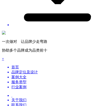
一次做对 让品牌少走弯路
协助多个品牌成为品类前十
×
首页
品牌定位及设计
案例大全
服务类型
行业案例
关于我们
联系我们