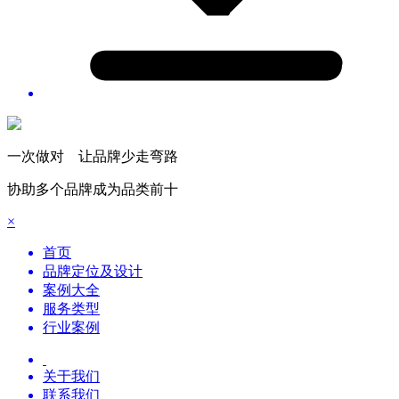
一次做对 让品牌少走弯路
协助多个品牌成为品类前十
×
首页
品牌定位及设计
案例大全
服务类型
行业案例
关于我们
联系我们