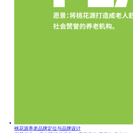
桃花源养老品牌定位与品牌设计