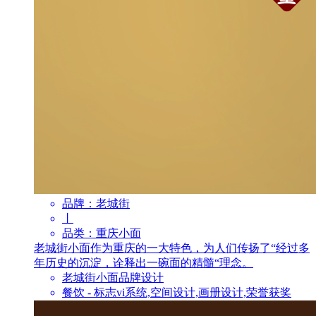
品牌：
老城街
丨
品类：
重庆小面
老城街小面作为重庆的一大特色，为人们传扬了“经过多
年历史的沉淀，诠释出一碗面的精髓“理念。
老城街小面品牌设计
餐饮 - 标志vi系统,空间设计,画册设计,荣誉获奖