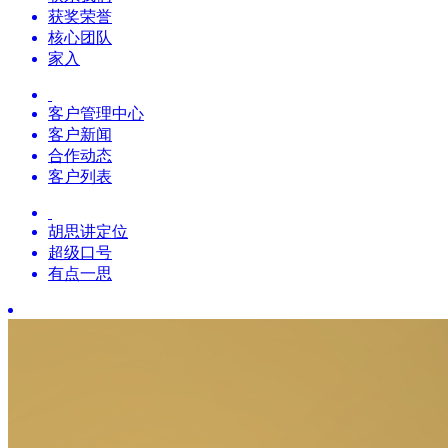
获奖荣誉
核心团队
家入
客户管理中心
客户新闻
合作动态
客户列表
胡思讲定位
超级口号
有点一思