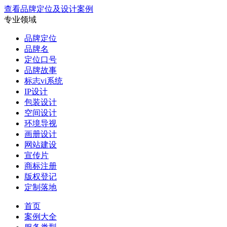
查看品牌定位及设计案例
专业领域
品牌定位
品牌名
定位口号
品牌故事
标志vi系统
IP设计
包装设计
空间设计
环境导视
画册设计
网站建设
宣传片
商标注册
版权登记
定制落地
首页
案例大全