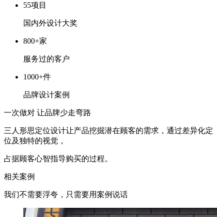
55项目
国内外设计大奖
800+家
服务过的客户
1000+件
品牌设计案例
一次做对 让品牌少走弯路
三人形思定位设计让产品挖掘潜在顾客的需求，通过差异化定
位及独特的视觉，
占据顾客心智指导购买的过程。
相关案例
我们不需要浮夸，只需要用案例说话