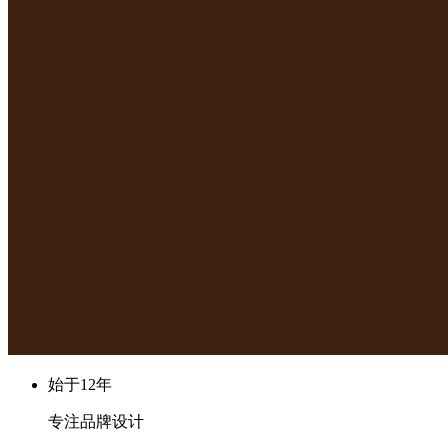
始于12年
专注品牌设计